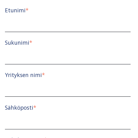
Etunimi
*
Sukunimi
*
Yrityksen nimi
*
Sähköposti
*