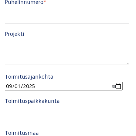
Puhelinnumero
*
Projekti
Toimitusajankohta
Toimituspaikkakunta
Toimitusmaa