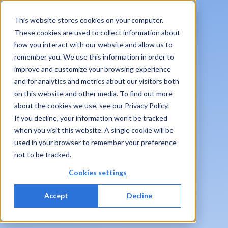
This website stores cookies on your computer.
These cookies are used to collect information about
how you interact with our website and allow us to
remember you. We use this information in order to
improve and customize your browsing experience
and for analytics and metrics about our visitors both
on this website and other media. To find out more
about the cookies we use, see our Privacy Policy.
If you decline, your information won’t be tracked
when you visit this website. A single cookie will be
used in your browser to remember your preference
not to be tracked.
Cookies settings
Accept
Decline