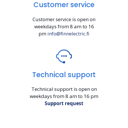
Customer service
Customer service is open on
weekdays from 8 am to 16
pm
info@finnelectric.fi
Technical support
Technical support is open on
weekdays from 8 am to 16 pm
Support request